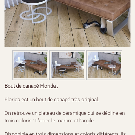
Bout de canapé Florida :
Florida est un bout de canapé très original.
On retrouve un plateau de céramique qui se décline en
trois coloris : L’acier le marbre et l’argile.
Disponible en trois dimensions et coloris différents, ils