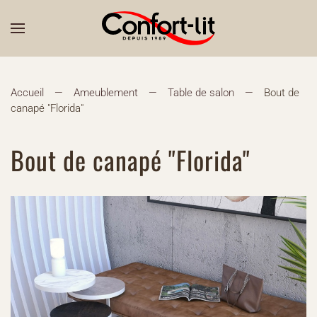
Accueil
Ameublement
Table de salon
Bout de
canapé "Florida"
Bout de canapé "Florida"