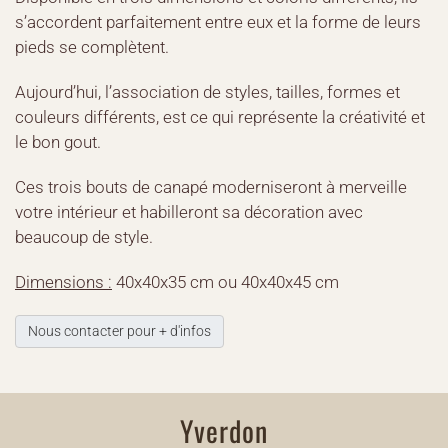
s’accordent parfaitement entre eux et la forme de leurs
pieds se complètent.
Aujourd’hui, l’association de styles, tailles, formes et
couleurs différents, est ce qui représente la créativité et
le bon gout.
Ces trois bouts de canapé moderniseront à merveille
votre intérieur et habilleront sa décoration avec
beaucoup de style.
Dimensions :
40x40x35 cm ou 40x40x45 cm
Nous contacter pour + d'infos
Yverdon