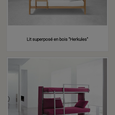
Lit superposé en bois "Herkules"