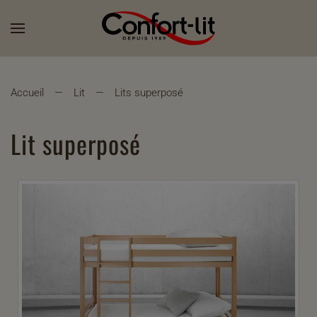
Accueil
Lit
Lits superposé
Lit superposé