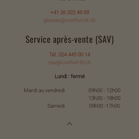
+41 26 322 49 09
givisiez@confort-lit.ch
Service après-vente (SAV)
Tél. 024 445 00 14
sav@confort-lit.ch
Lundi : fermé
Mardi au vendredi
09h00 - 12h00
13h30 - 18h00
Samedi
09h00 -17h00