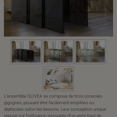
L’ensemble OLIVEA se compose de trois consoles
gigognes, pouvant être facilement empilées ou
déplacées selon les besoins. Leur conception unique
repose sur l’utilisation innovante d’un verre haut de