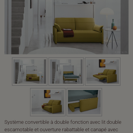
Système convertible à double fonction avec lit double
escamotable et ouverture rabattable et canapé avec