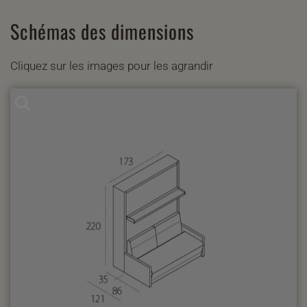
Schémas des dimensions
Cliquez sur les images pour les agrandir