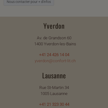
Nous contacter pour + d'infos
Yverdon
Av. de Grandson 60
1400 Yverdon-les-Bains
+41 24 426 14 04
yverdon@confort-lit.ch
Lausanne
Rue St-Martin 34
1005 Lausanne
+41 21 323 30 44