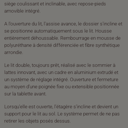
siège coulissant et inclinable, avec repose-pieds
amovible intégré.
A l'ouverture du lit, l'assise avance, le dossier s'incline et
se positionne automatiquement sous le lit. Housse
entièrement déhoussable. Rembourrage en mousse de
polyuréthane à densité différenciée et fibre synthétique
arrondie.
Le lit double, toujours prêt, réalisé avec le sommier à
lattes innovant, avec un cadre en aluminium extrudé et
un système de réglage intégré. Ouverture et fermeture
au moyen d'une poignée fixe ou extensible positionnée
sur la tablette avant.
Lorsqu'elle est ouverte, l'étagère s'incline et devient un
support pour le lit au sol. Le système permet de ne pas
retirer les objets posés dessus.