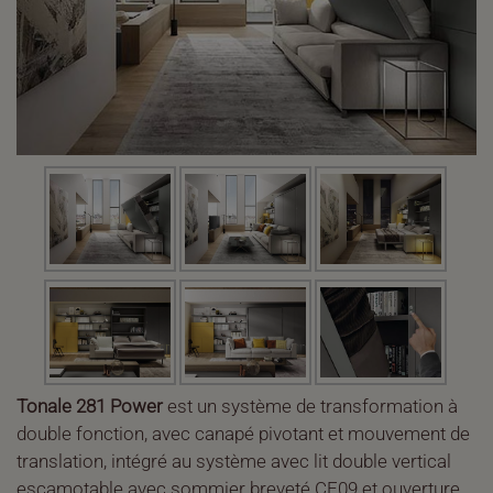
Tonale 281 Power
est un système de transformation à
double fonction, avec canapé pivotant et mouvement de
translation, intégré au système avec lit double vertical
escamotable avec sommier breveté CF09 et ouverture