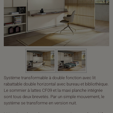
Système transformable à double fonction avec lit
rabattable double horizontal avec bureau et bibliothèque.
Le sommier à lattes CF09 et la maxi planche intégrée
sont tous deux brevetés. Par un simple mouvement, le
système se transforme en version nuit.