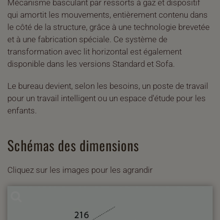
Mécanisme basculant par ressorts à gaz et dispositif
qui amortit les mouvements, entièrement contenu dans
le côté de la structure, grâce à une technologie brevetée
et à une fabrication spéciale. Ce système de
transformation avec lit horizontal est également
disponible dans les versions Standard et Sofa.
Le bureau devient, selon les besoins, un poste de travail
pour un travail intelligent ou un espace d'étude pour les
enfants.
Schémas des dimensions
Cliquez sur les images pour les agrandir