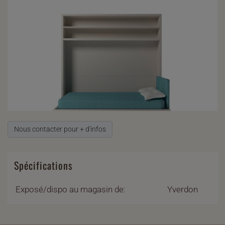
Nous contacter pour + d'infos
Spécifications
Exposé/dispo au magasin de:
Yverdon