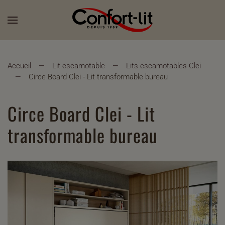
Accueil
Lit escamotable
Lits escamotables Clei
Circe Board Clei - Lit transformable bureau
Circe Board Clei - Lit
transformable bureau