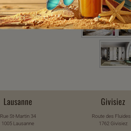
Lausanne
Givisiez
Rue St-Martin 34
Route des Fluides
1005 Lausanne
1762 Givisiez