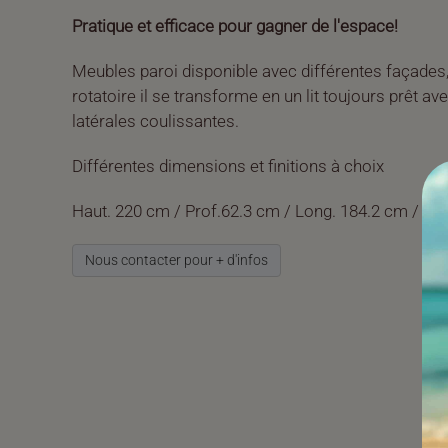
Pratique et efficace pour gagner de l'espace!
Meubles paroi disponible avec différentes façade
rotatoire il se transforme en un lit toujours prêt ave
latérales coulissantes.
Différentes dimensions et finitions à choix
Haut. 220 cm / Prof.62.3 cm / Long. 184.2 cm / Ou
Nous contacter pour + d'infos