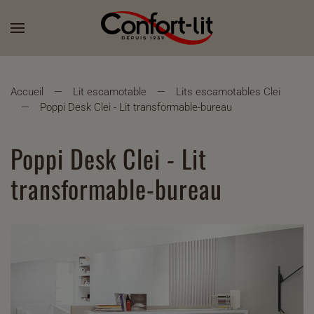
Accueil
Lit escamotable
Lits escamotables Clei
Poppi Desk Clei - Lit transformable-bureau
Poppi Desk Clei - Lit
transformable-bureau