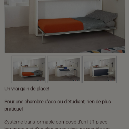
Un vrai gain de place!
Pour une chambre d'ado ou d'étudiant, rien de plus
pratique!
Système transformable composé d'un lit 1 place