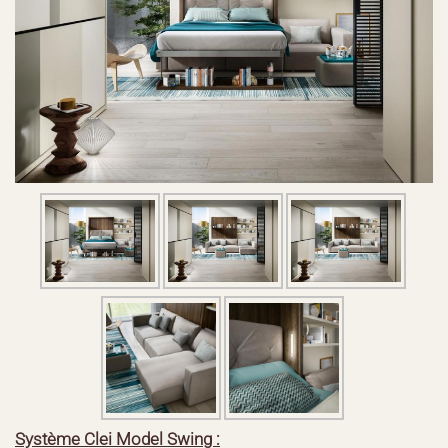
Système Clei Model Swing :