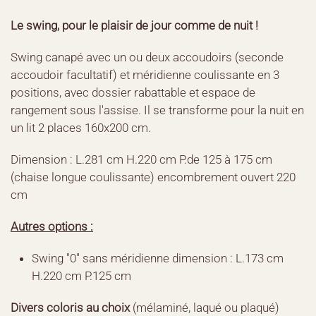
Le swing, pour le plaisir de jour comme de nuit !
Swing canapé avec un ou deux accoudoirs (seconde
accoudoir facultatif) et méridienne coulissante en 3
positions, avec dossier rabattable et espace de
rangement sous l'assise. Il se transforme pour la nuit en
un lit 2 places 160x200 cm.
Dimension : L.281 cm H.220 cm P.de 125 à 175 cm
(chaise longue coulissante) encombrement ouvert 220
cm
Autres options :
Swing "0" sans méridienne dimension : L.173 cm
H.220 cm P.125 cm
Divers coloris au choix
(mélaminé, laqué ou plaqué)