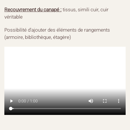
Recouvrement du canapé :
tissus, simili cuir, cuir
véritable
Possibilité d'ajouter des éléments de rangements
(armoire, bibliothèque, étagère)