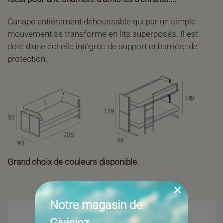
Canapé entiérement déhoussable qui par un simple
mouvement se transforme en lits superposés. Il est
doté d'une échelle intégrée de support et barrière de
protection.
Grand choix de couleurs disponible.
×
Notre magasin de
Givisiez